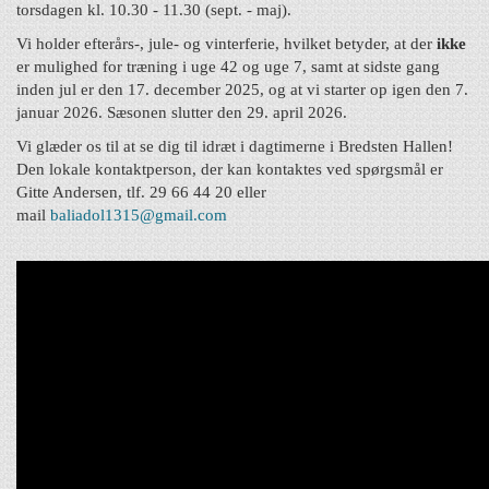
torsdagen kl. 10.30 - 11.30
(sept. - maj)
.
Vi holder efterårs-, jule- og vinterferie, hvilket betyder, at der
ikke
er mulighed for træning i uge 42 og uge 7, samt at sidste gang
inden jul er den 17. december 2025, og at vi starter op igen den 7.
januar 2026. Sæsonen slutter den 29. april 2026.
Vi glæder os til at se dig til idræt i dagtimerne i Bredsten Hallen!
Den lokale kontaktperson, der kan kontaktes ved spørgsmål er
Gitte Andersen, tlf. 29 66 44 20 eller
mail
baliadol1315@gmail.com