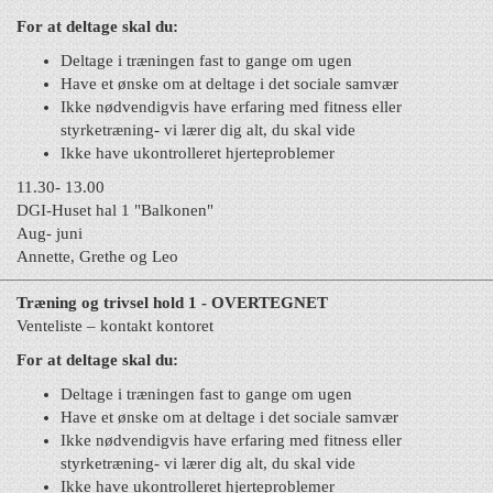
For at deltage skal du:
Deltage i træningen fast to gange om ugen
Have et ønske om at deltage i det sociale samvær
Ikke nødvendigvis have erfaring med fitness eller
styrketræning- vi lærer dig alt, du skal vide
Ikke have ukontrolleret hjerteproblemer
11.30- 13.00
DGI-Huset hal 1 "Balkonen"
Aug- juni
Annette, Grethe og Leo
Træning og trivsel hold 1 - OVERTEGNET
Venteliste – kontakt kontoret
For at deltage skal du:
Deltage i træningen fast to gange om ugen
Have et ønske om at deltage i det sociale samvær
Ikke nødvendigvis have erfaring med fitness eller
styrketræning- vi lærer dig alt, du skal vide
Ikke have ukontrolleret hjerteproblemer